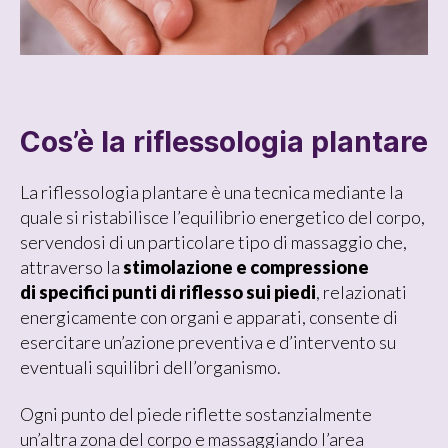
Cos’è la riflessologia plantare
La riflessologia plantare è una tecnica mediante la
quale si ristabilisce l’equilibrio energetico del corpo,
servendosi di un particolare tipo di massaggio che,
attraverso la
stimolazione e compressione
di specifici punti di riflesso sui piedi
, relazionati
energicamente con organi e apparati, consente di
esercitare un’azione preventiva e d’intervento su
eventuali squilibri dell’organismo.
Ogni punto del piede riflette sostanzialmente
un’altra zona del corpo e massaggiando l’area