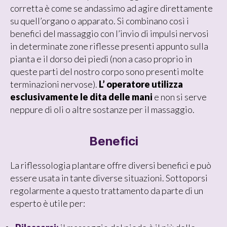
corretta è come se andassimo ad agire direttamente
su quell’organo o apparato. Si combinano così i
benefici del massaggio con l’invio di impulsi nervosi
in determinate zone riflesse presenti appunto sulla
pianta e il dorso dei piedi (non a caso proprio in
queste parti del nostro corpo sono presenti molte
terminazioni nervose).
L’ operatore utilizza
esclusivamente le dita delle mani
e non si serve
neppure di oli o altre sostanze per il massaggio.
Benefici
La riflessologia plantare offre diversi benefici e può
essere usata in tante diverse situazioni. Sottoporsi
regolarmente a questo trattamento da parte di un
esperto è utile per: